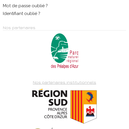
Mot de passe oublié ?
Identifiant oublié ?
Nos partenaires
Nos partenaires institutionnels