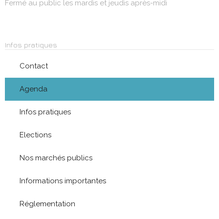
Fermé au public les mardis et jeudis après-midi
Infos pratiques
Contact
Agenda
Infos pratiques
Elections
Nos marchés publics
Informations importantes
Réglementation