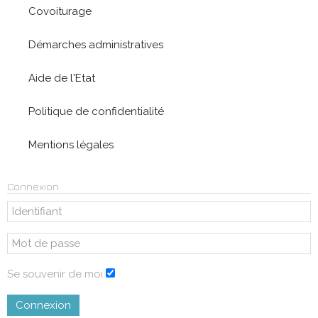
Covoiturage
Démarches administratives
Aide de l'Etat
Politique de confidentialité
Mentions légales
Connexion
Se souvenir de moi
Connexion