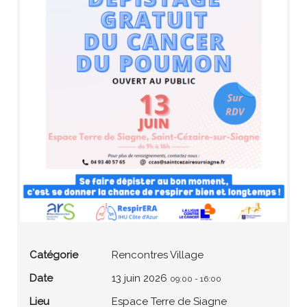
Catégorie
Rencontres Village
Date
13 juin 2026
09:00
-
16:00
Lieu
Espace Terre de Siagne