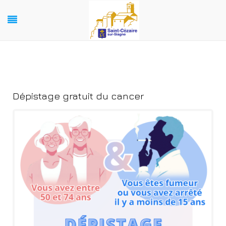
Dépistage gratuit du cancer