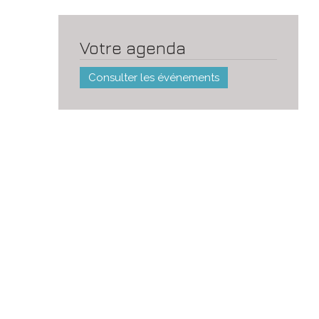
Votre agenda
Consulter les événements