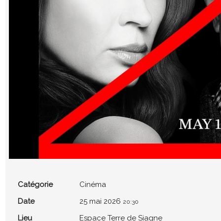
Catégorie
Cinéma
Date
25 mai 2026
20:30
Lieu
Espace Terre de Siagne