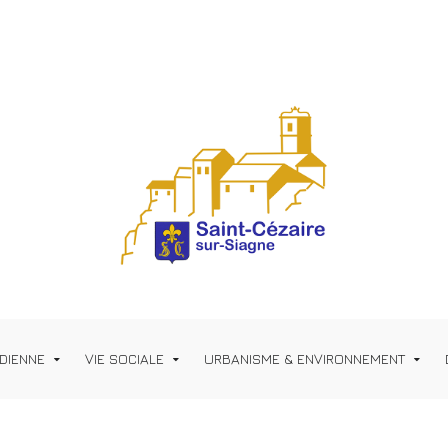
IDIENNE
VIE SOCIALE
URBANISME & ENVIRONNEMENT