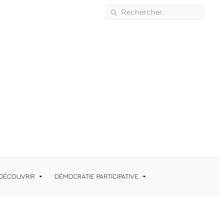
DÉCOUVRIR
DÉMOCRATIE PARTICIPATIVE