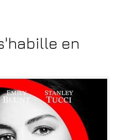
s'habille en