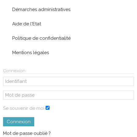
Démarches administratives
Aide de l'Etat
Politique de confidentialité
Mentions légales
Connexion
Se souvenir de moi
Connexion
Mot de passe oublié ?