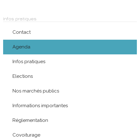
Infos pratiques
Contact
Agenda
Infos pratiques
Elections
Nos marchés publics
Informations importantes
Réglementation
Covoiturage