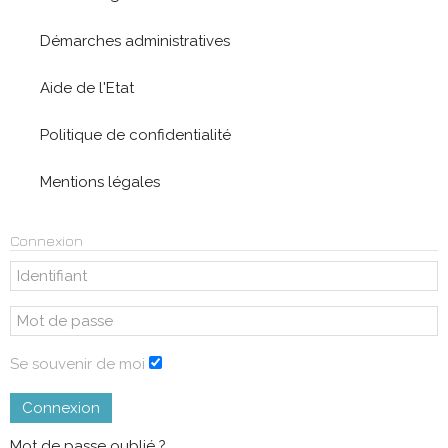
Démarches administratives
Aide de l'Etat
Politique de confidentialité
Mentions légales
Connexion
Se souvenir de moi
Connexion
Mot de passe oublié ?