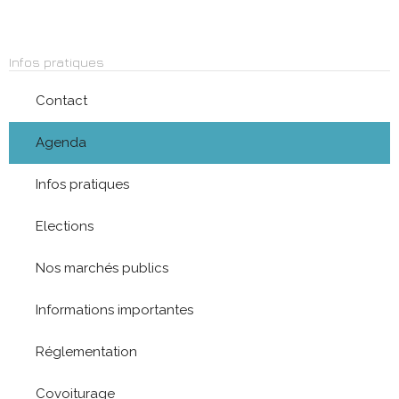
Infos pratiques
Contact
Agenda
Infos pratiques
Elections
Nos marchés publics
Informations importantes
Réglementation
Covoiturage