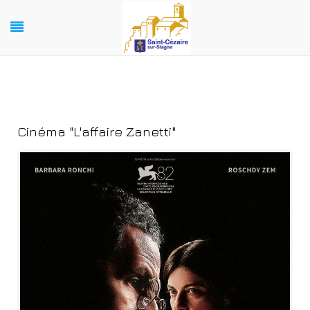
Cinéma "L'affaire Zanetti"