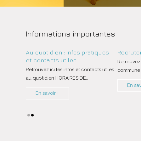
Informations importantes
Au quotidien : infos pratiques
Recrute
et contacts utiles
Retrouvez i
Retrouvez ici les infos et contacts utiles
commune e
au quotidien HORAIRES DE
…
En sav
En savoir +