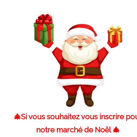
🎄Si vous souhaitez vous inscrire po
notre marché de Noël 🎄