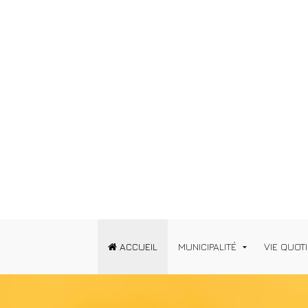
ACCUEIL
MUNICIPALITÉ
VIE QUOT