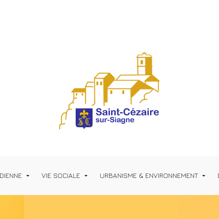
IDIENNE
VIE SOCIALE
URBANISME & ENVIRONNEMENT