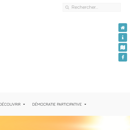
DÉCOUVRIR
DÉMOCRATIE PARTICIPATIVE