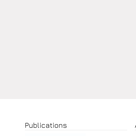
Publications