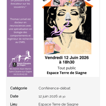
Catégorie
Conférence-débat
Date
12 juin 2026
18:30
Lieu
Espace Terre de Siagne