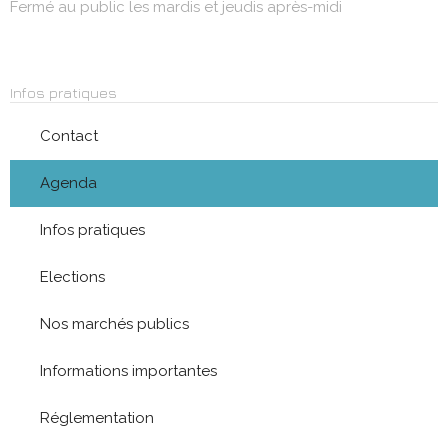
Fermé au public les mardis et jeudis après-midi
Infos pratiques
Contact
Agenda
Infos pratiques
Elections
Nos marchés publics
Informations importantes
Réglementation