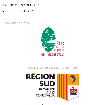
Mot de passe oublié ?
Identifiant oublié ?
Nos partenaires
Nos partenaires institutionnels