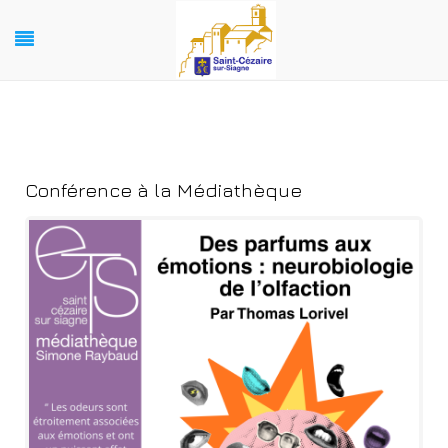
Conférence à la Médiathèque