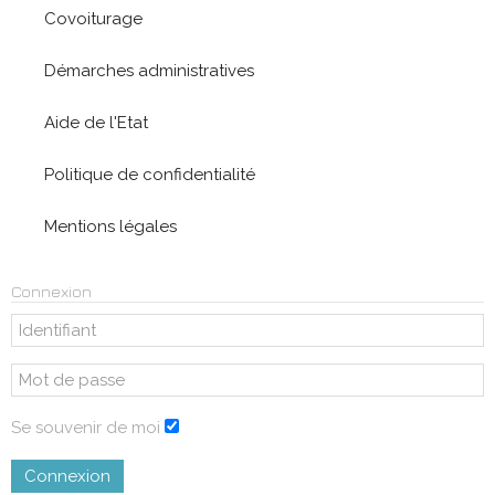
Covoiturage
Démarches administratives
Aide de l'Etat
Politique de confidentialité
Mentions légales
Connexion
Se souvenir de moi
Connexion