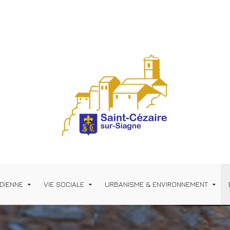
IDIENNE
VIE SOCIALE
URBANISME & ENVIRONNEMENT