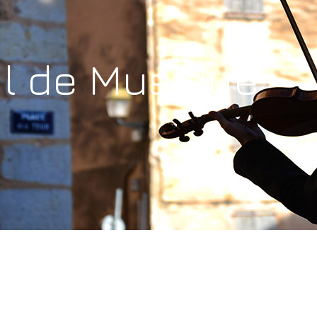
l de Musique