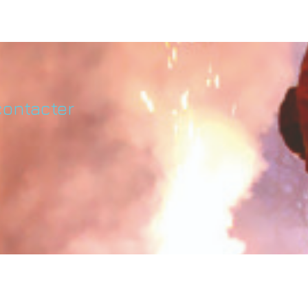
contacter