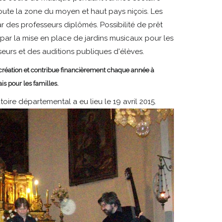
toute la zone du moyen et haut pays niçois. Les
r des professeurs diplômés. Possibilité de prêt
e par la mise en place de jardins musicaux pour les
eurs et des auditions publiques d'élèves.
création et contribue financièrement chaque année à
is pour les familles.
ire départemental a eu lieu le 19 avril 2015.