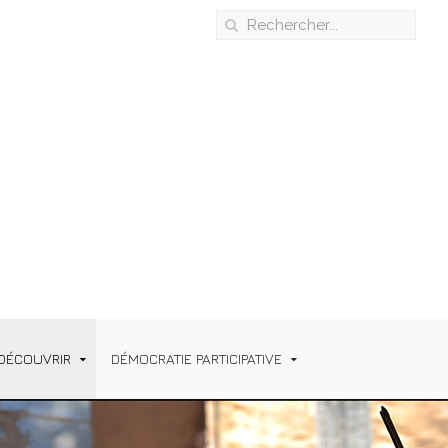
DÉCOUVRIR
DÉMOCRATIE PARTICIPATIVE