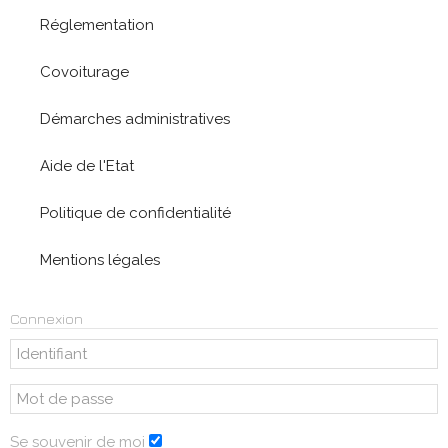
Réglementation
Covoiturage
Démarches administratives
Aide de l'Etat
Politique de confidentialité
Mentions légales
Connexion
Se souvenir de moi