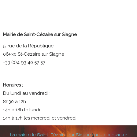
Mairie de Saint-Cézaire sur Siagne
5, rue de la République
06530 St-Cézaire sur Siagne
+33 (0)4 93 40 57 57
Horaires :
Du lundi au vendredi :
8h30 à 12h
14h à 18h le lundi
14h à 17h les mercredi et vendredi
La mairie de Saint-Cézaire sur Siagne : nous contacter