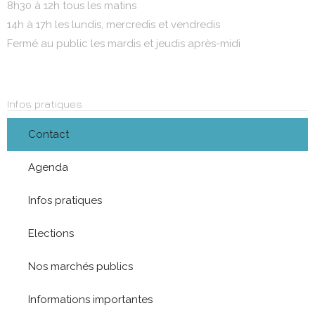
8h30 à 12h tous les matins
14h à 17h les lundis, mercredis et vendredis
Fermé au public les mardis et jeudis après-midi
Infos pratiques
Contact
Agenda
Infos pratiques
Elections
Nos marchés publics
Informations importantes