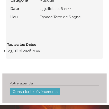
Catégorie
Musique
Date
23 juillet 2026
21:00
Lieu
Espace Terre de Siagne
Toutes les Dates
23 juillet 2026
21:00
Votre agenda
Consulter les événements