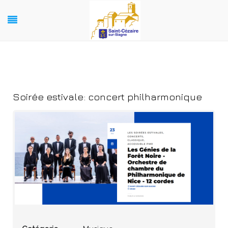
Soirée estivale: concert philharmonique