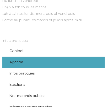
Du lundi au vendredi :
8h30 à 12h tous les matins
14h à 17h les lundis, mercredis et vendredis
Fermé au public les mardis et jeudis après-midi
Infos pratiques
Contact
Agenda
Infos pratiques
Elections
Nos marchés publics
Informations importantes