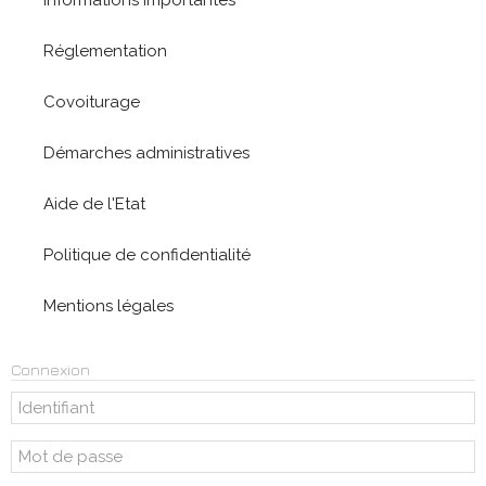
Réglementation
Covoiturage
Démarches administratives
Aide de l'Etat
Politique de confidentialité
Mentions légales
Connexion