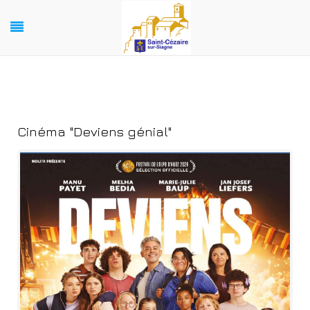
Cinéma "Deviens génial"