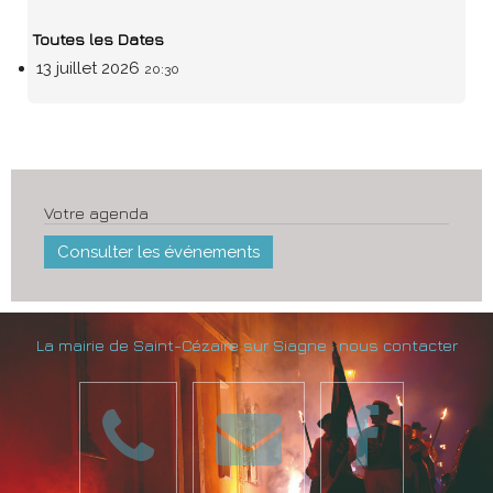
Toutes les Dates
13 juillet 2026
20:30
Votre agenda
Consulter les événements
La mairie de Saint-Cézaire sur Siagne : nous contacter