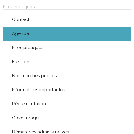
Infos pratiques
Contact
Agenda
Infos pratiques
Elections
Nos marchés publics
Informations importantes
Réglementation
Covoiturage
Démarches administratives