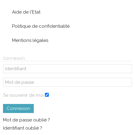
Aide de l'Etat
Politique de confidentialité
Mentions légales
Connexion
Se souvenir de moi
Connexion
Mot de passe oublié ?
Identifiant oublié ?