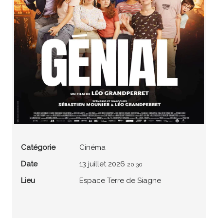
Catégorie
Cinéma
Date
13 juillet 2026
20:30
Lieu
Espace Terre de Siagne