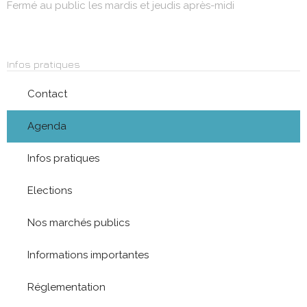
Fermé au public les mardis et jeudis après-midi
Infos pratiques
Contact
Agenda
Infos pratiques
Elections
Nos marchés publics
Informations importantes
Réglementation