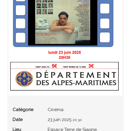
Catégorie
Cinéma
Date
23 juin 2025
20:30
Lieu
Espace Terre de Siagne