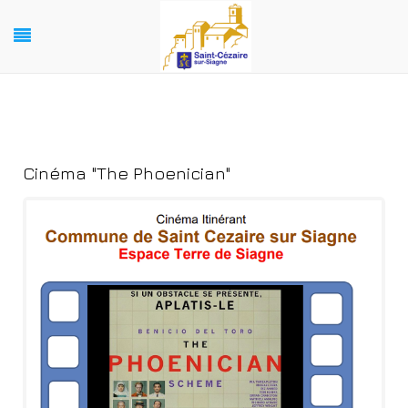
Cinéma "The Phoenician"