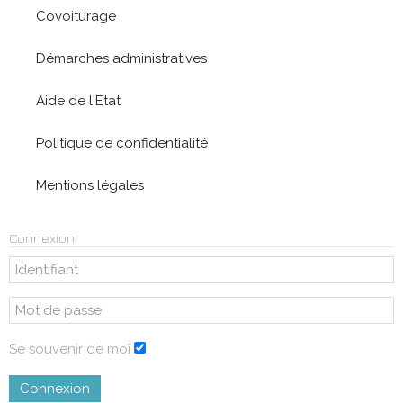
Covoiturage
Démarches administratives
Aide de l'Etat
Politique de confidentialité
Mentions légales
Connexion
Se souvenir de moi
Connexion