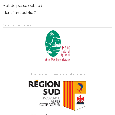
Mot de passe oublié ?
Identifiant oublié ?
Nos partenaires
Nos partenaires institutionnels