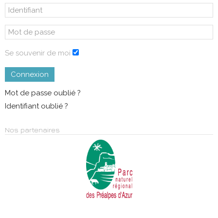
Se souvenir de moi
Connexion
Mot de passe oublié ?
Identifiant oublié ?
Nos partenaires