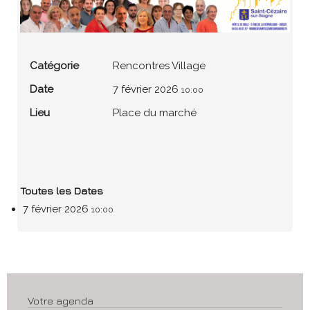
Catégorie
Rencontres Village
Date
7 février 2026
10:00
Lieu
Place du marché
Toutes les Dates
7 février 2026
10:00
Votre agenda