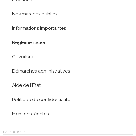
Nos marchés publics
Informations importantes
Réglementation
Covoiturage
Démarches administratives
Aide de l'Etat
Politique de confidentialité
Mentions légales
Connexion