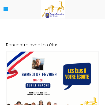
Rencontre avec les élus