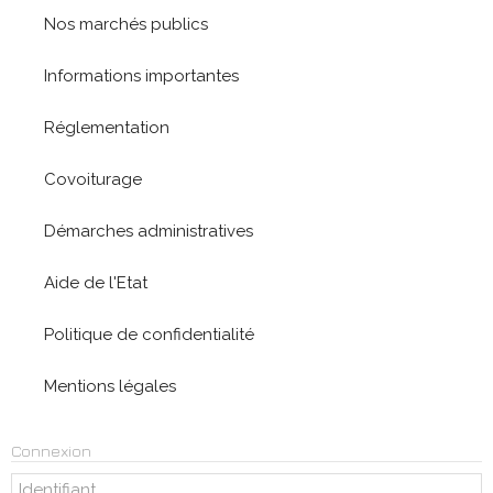
Nos marchés publics
Informations importantes
Réglementation
Covoiturage
Démarches administratives
Aide de l'Etat
Politique de confidentialité
Mentions légales
Connexion