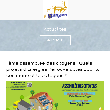
Actualités
Retour
7ème assemblée des citoyens : Quels
projets d'Energies Renouvelables pour la
commune et les citoyens?"