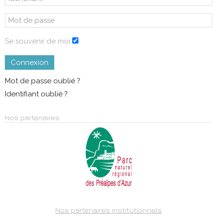
Se souvenir de moi
Connexion
Mot de passe oublié ?
Identifiant oublié ?
Nos partenaires
Nos partenaires institutionnels