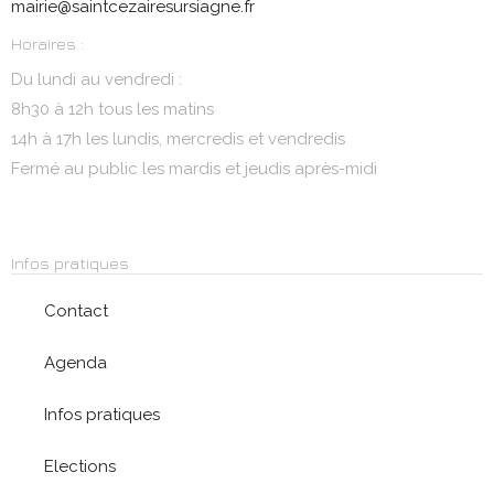
mairie@saintcezairesursiagne.fr
Horaires :
Du lundi au vendredi :
8h30 à 12h tous les matins
14h à 17h les lundis, mercredis et vendredis
Fermé au public les mardis et jeudis après-midi
Infos pratiques
Contact
Agenda
Infos pratiques
Elections