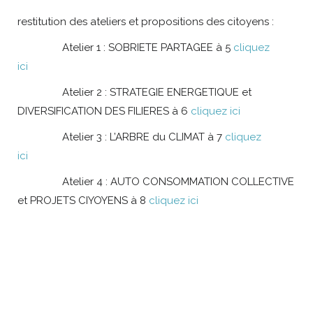
restitution des ateliers et propositions des citoyens :
Atelier 1 : SOBRIETE PARTAGEE à 5
cliquez
ici
Atelier 2 : STRATEGIE ENERGETIQUE et
DIVERSIFICATION DES FILIERES à 6
cliquez ici
Atelier 3 : L’ARBRE du CLIMAT à 7
cliquez
ici
Atelier 4 : AUTO CONSOMMATION COLLECTIVE
et PROJETS CIYOYENS à 8
cliquez ici