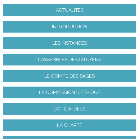
ACTUALITES
INTRODUCTION
LES INSTANCES
L'ASSEMBLEE DES CITOYENS
LE COMITE DES SAGES
LA COMMISSION D'ETHIQUE
BOITE A IDEES
LA CHARTE