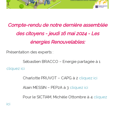
Compte-rendu de notre dernière assemblée
des citoyens - jeudi 16 mai 2024 - Les
énergies Renouvelables:
Présentation des experts :
Sébastien BRACCO – Energie partagée à 1
cliquez ici
Charlotte PRUVOT – CAPG à 2
cliquez ici
Alain MESSIN – PEP2A à 3
cliquez ici
Pour le SICTIAM, Michèle Ottombre à 4
cliquez
ici