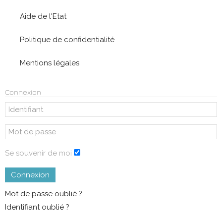
Aide de l'Etat
Politique de confidentialité
Mentions légales
Connexion
Se souvenir de moi
Connexion
Mot de passe oublié ?
Identifiant oublié ?