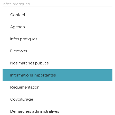
Infos pratiques
Contact
Agenda
Infos pratiques
Elections
Nos marchés publics
Informations importantes
Réglementation
Covoiturage
Démarches administratives