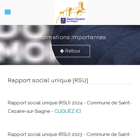
Informations importantes
Retour
Rapport social unique (RSU)
Rapport social unique (RSU) 2024 - Commune de Saint-
Cézaire-sur-Siagne -
CLIQUEZ ICI
Rapport social unique (RSU) 2023 - Commune de Saint-