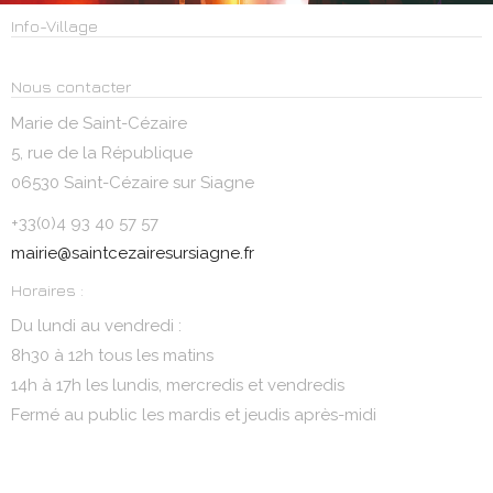
Info-Village
Nous contacter
Marie de Saint-Cézaire
5, rue de la République
06530 Saint-Cézaire sur Siagne
+33(0)4 93 40 57 57
mairie@saintcezairesursiagne.fr
Horaires :
Du lundi au vendredi :
8h30 à 12h tous les matins
14h à 17h les lundis, mercredis et vendredis
Fermé au public les mardis et jeudis après-midi