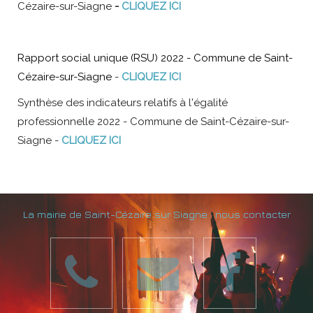
Cézaire-sur-Siagne
-
CLIQUEZ ICI
Rapport social unique (RSU) 2022
- Commune de Saint-
Cézaire-sur-Siagne
-
CLIQUEZ ICI
Synthèse des indicateurs relatifs à l'égalité
professionnelle 2022 - Commune de Saint-Cézaire-sur-
Siagne -
CLIQUEZ ICI
La mairie de Saint-Cézaire sur Siagne : nous contacter