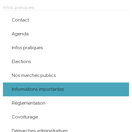
Infos pratiques
Contact
Agenda
Infos pratiques
Elections
Nos marchés publics
Informations importantes
Réglementation
Covoiturage
Démarches administratives