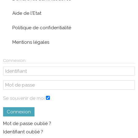
Aide de l'Etat
Politique de confidentialité
Mentions légales
Connexion
Se souvenir de moi
Connexion
Mot de passe oublié ?
Identifiant oublié ?