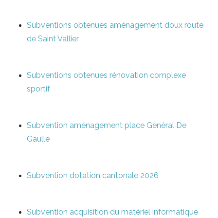
Subventions obtenues aménagement doux route
de Saint Vallier
Subventions obtenues rénovation complexe
sportif
Subvention aménagement place Général De
Gaulle
Subvention dotation cantonale 2026
Subvention acquisition du matériel informatique