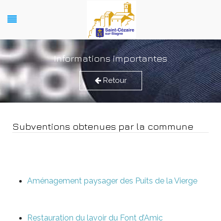
Informations importantes
Retour
Subventions obtenues par la commune
Aménagement paysager des Puits de la Vierge
Restauration du lavoir du Font d’Amic