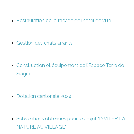
Restauration de la façade de l’hôtel de ville
Gestion des chats errants
Construction et équipement de l’Espace Terre de
Siagne
Dotation cantonale 2024
Subventions obtenues pour le projet "INVITER LA
NATURE AU VILLAGE"