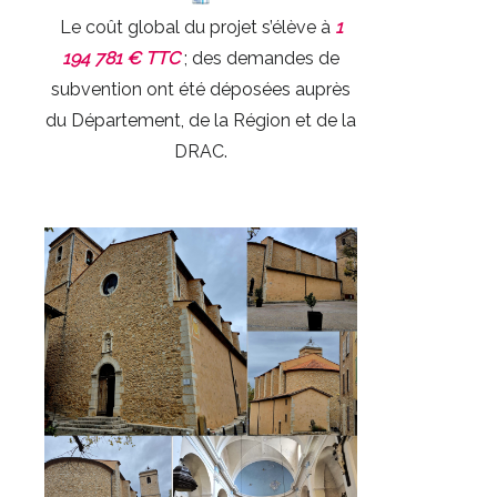
Le coût global du projet s’élève à
1
194 781 € TTC
; des demandes de
subvention ont été déposées auprès
du Département, de la Région et de la
DRAC.