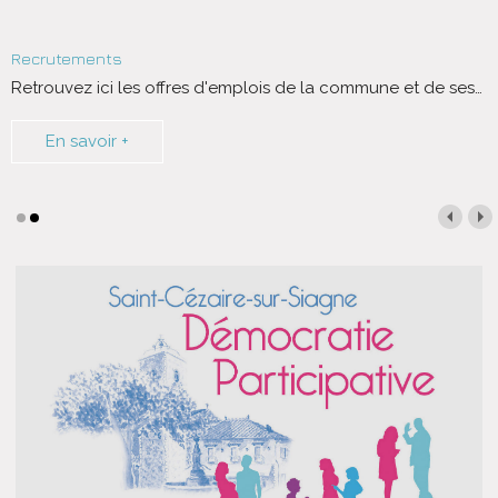
Recrutements
Retrouvez ici les offres d'emplois de la commune et de ses
…
En savoir +