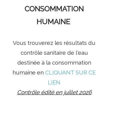
CONSOMMATION
HUMAINE
Vous trouverez les résultats du
contrôle sanitaire de l'eau
destinée à la consommation
humaine en
CLIQUANT SUR CE
LIEN
Contrôle édité en juillet 2026