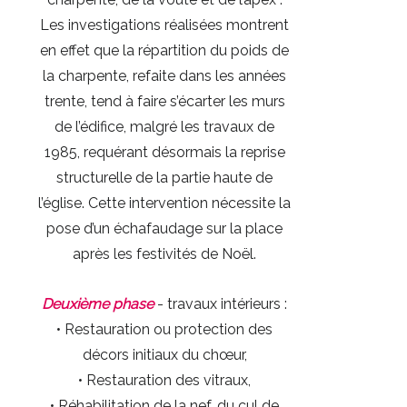
Les investigations réalisées montrent
en effet que la répartition du poids de
la charpente, refaite dans les années
trente, tend à faire s’écarter les murs
de l’édifice, malgré les travaux de
1985, requérant désormais la reprise
structurelle de la partie haute de
l’église. Cette intervention nécessite la
pose d’un échafaudage sur la place
après les festivités de Noël.
Deuxième phase
- travaux intérieurs :
• Restauration ou protection des
décors initiaux du chœur,
• Restauration des vitraux,
• Réhabilitation de la nef, du cul de