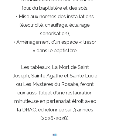
four, du baptistère et des sols,
• Mise aux normes des installations
(électricité, chauffage, éclairage,
sonorisation),
• Aménagement d’un espace « trésor
» dans le baptistère.
Les tableaux, La Mort de Saint
Joseph, Sainte Agathe et Sainte Lucie
ou Les Mystères du Rosaire, feront
eux aussi l’objet d’une restauration
minutieuse en partenariat étroit avec
la DRAC, échelonnée sur 3 années
(2026-2028).