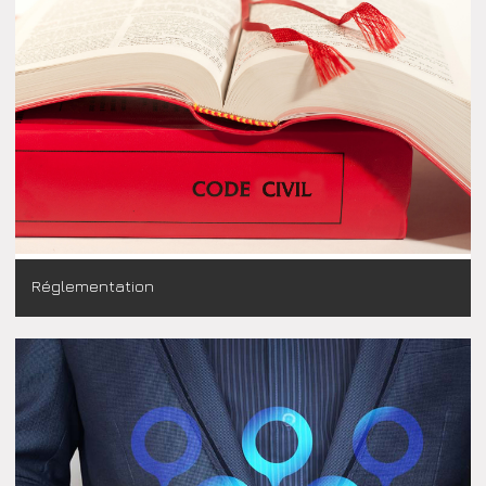
Réglementation