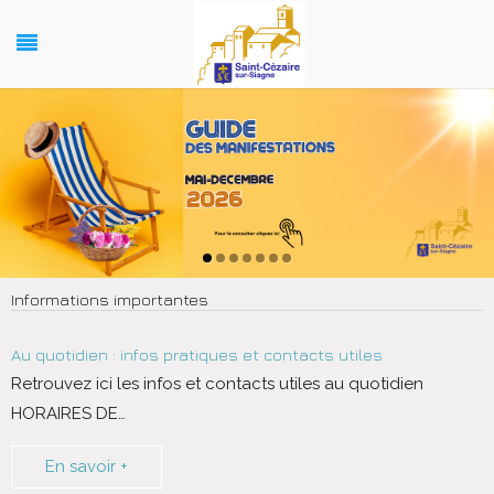
Informations importantes
Au quotidien : infos pratiques et contacts utiles
Retrouvez ici les infos et contacts utiles au quotidien
HORAIRES DE
…
En savoir +