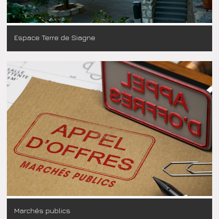
Espace Terre de Siagne
Marchés publics