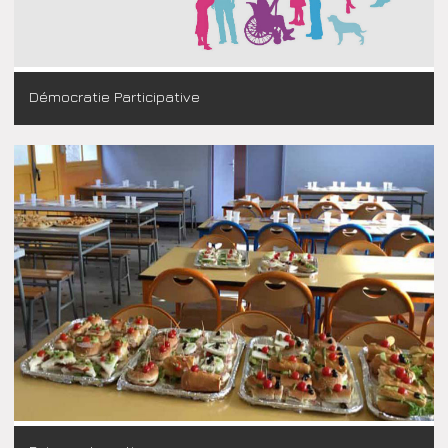
Démocratie Participative