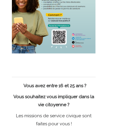
Vous avez entre 16 et 25 ans ?
Vous souhaitez vous impliquer dans la
vie citoyenne ?
Les missions de service civique sont
faites pour vous !