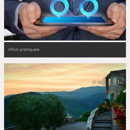
Infos pratiques