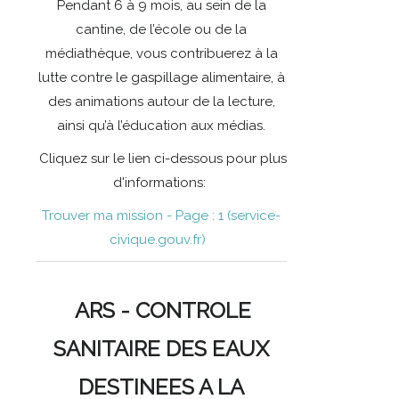
Pendant 6 à 9 mois, au sein de la
cantine, de l’école ou de la
médiathèque, vous contribuerez à la
lutte contre le gaspillage alimentaire, à
des animations autour de la lecture,
ainsi qu’à l’éducation aux médias.
Cliquez sur le lien ci-dessous pour plus
d'informations:
Trouver ma mission - Page : 1 (service-
civique.gouv.fr)
ARS - CONTROLE
SANITAIRE DES EAUX
DESTINEES A LA