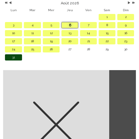
Août 2026
Lun
Mar
Mer
Jeu
Ven
Sam
Dim
1
2
6
3
4
5
7
8
9
10
11
12
13
14
15
16
17
18
19
20
21
22
23
24
25
26
27
28
29
30
31