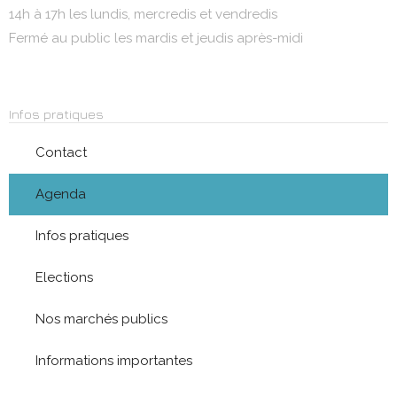
14h à 17h les lundis, mercredis et vendredis
Fermé au public les mardis et jeudis après-midi
Infos pratiques
Contact
Agenda
Infos pratiques
Elections
Nos marchés publics
Informations importantes