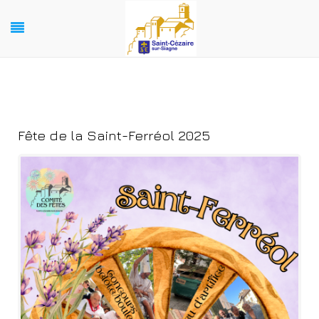
Fête de la Saint-Ferréol 2025