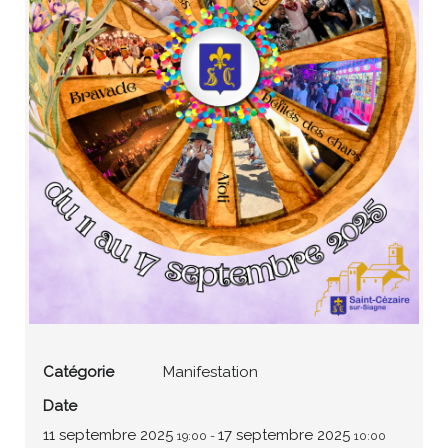
Catégorie
Manifestation
Date
11 septembre 2025
17 septembre 2025
19:00
-
10:00