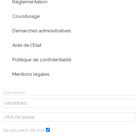
Réglementation
Covoiturage
Démarches administratives
Aide de l'Etat
Politique de confidentialité
Mentions légales
Connexion
Se souvenir de moi