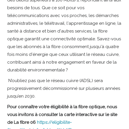
besoins de tous. Que ce soit pour vos
télécommunications avec vos proches, les démarches
administratives, le télétravail, l'apprentissage en ligne, la
santé à distance et bien d'autres services, la fibre
optique garantit une connectivité optimale. Savez-vous
que les abonnés à la fibre consomment jusqu'à quatre
fois moins d'énergie que ceux utilisant le réseau cuivre,
contribuant ainsi à notre engagement en faveur de la
durabilité environnementale ?
N’oubliez pas que le réseau cuivre (ADSL) sera
progressivement décommissionné sur plusieurs années
jusqu’en 2030.
Pour connaître votre éligibilité à la fibre optique, nous
vous invitons à consulter la carte interactive sur le site
de La fibre 06
https://eligibilite-