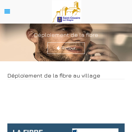
Déploiement de la fibre
Retour
Déploiement de la fibre au village