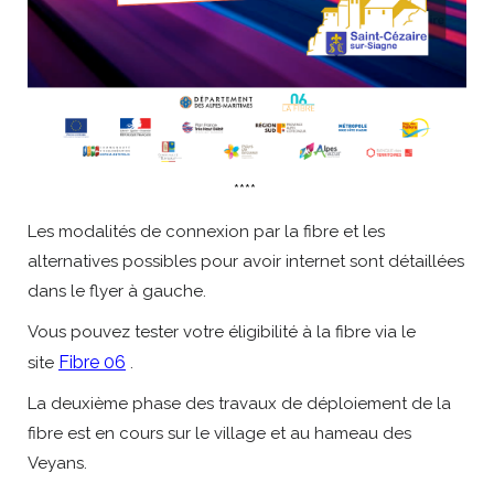
****
Les modalités de connexion par la fibre et les
alternatives possibles pour avoir internet sont détaillées
dans le flyer à gauche.
Vous pouvez tester votre éligibilité à la fibre via le
Fibre 06
site
.
La deuxième phase des travaux de déploiement de la
fibre est en cours sur le village et au hameau des
Veyans.