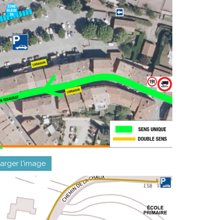
harger l'image