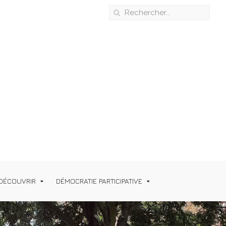
DÉCOUVRIR
DÉMOCRATIE PARTICIPATIVE