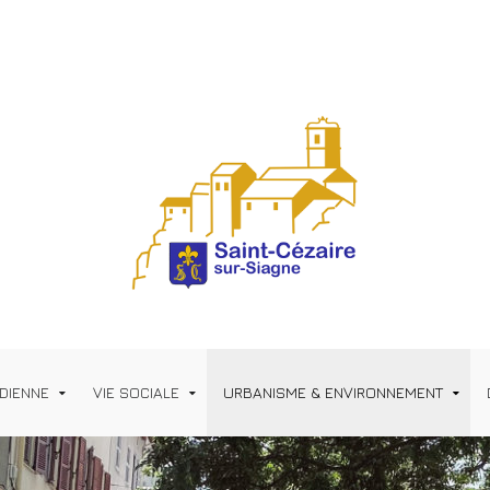
IDIENNE
VIE SOCIALE
URBANISME & ENVIRONNEMENT