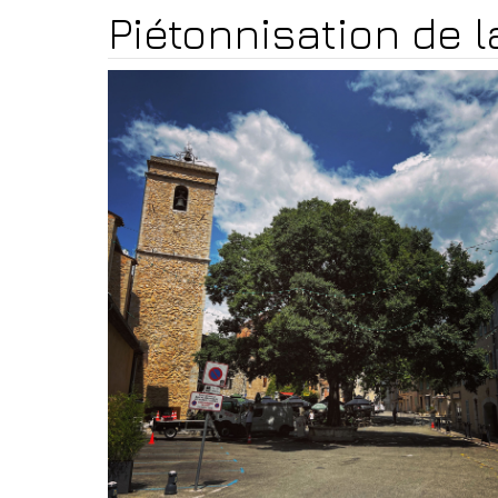
Piétonnisation de 