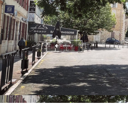
Retour