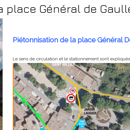
la place Général de Gaull
Piétonnisation de la place Général 
Le sens de circulation et le stationnement sont expliqués