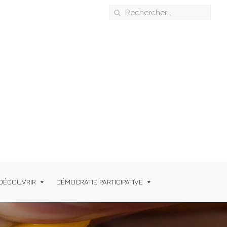
DÉCOUVRIR
DÉMOCRATIE PARTICIPATIVE