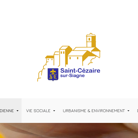
IDIENNE
VIE SOCIALE
URBANISME & ENVIRONNEMENT