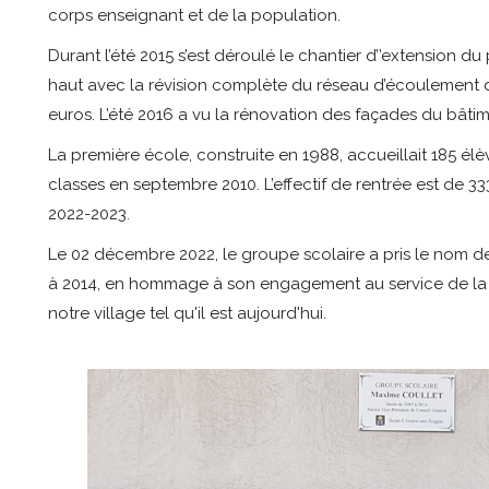
corps enseignant et de la population.
Durant l’été 2015 s’est déroulé le chantier d’’extension du
haut avec la révision complète du réseau d’écoulement 
euros. L’été 2016 a vu la rénovation des façades du bâti
La première école, construite en 1988, accueillait 185 élèv
classes en septembre 2010. L’effectif de rentrée est de 33
2022-2023.
Le 02 décembre 2022, le groupe scolaire a pris le nom 
à 2014, en hommage à son engagement au service de la
notre village tel qu'il est aujourd'hui.