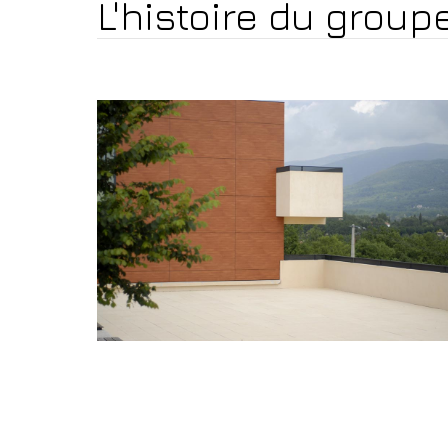
L'histoire du group