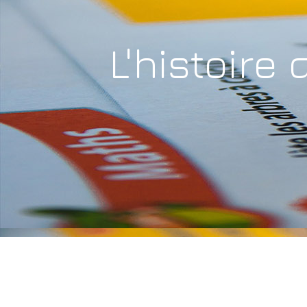
L'histoire