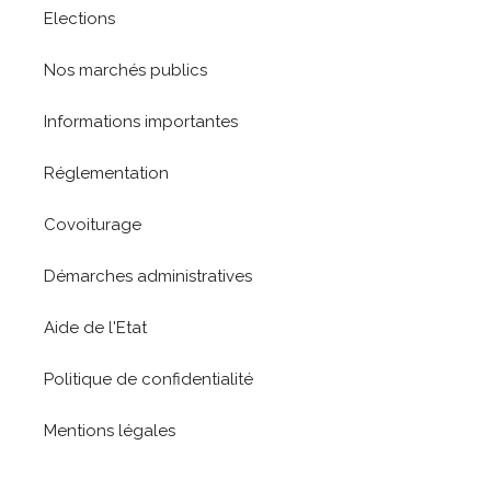
Elections
Nos marchés publics
Informations importantes
Réglementation
Covoiturage
Démarches administratives
Aide de l'Etat
Politique de confidentialité
Mentions légales