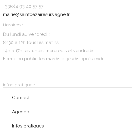
+33(0)4 93 40 57 57
mairie@saintcezairesursiagne.fr
Horaires :
Du lundi au vendredi :
8h30 à 12h tous les matins
14h à 17h les lundis, mercredis et vendredis
Fermé au public les mardis et jeudis après-midi
Infos pratiques
Contact
Agenda
Infos pratiques