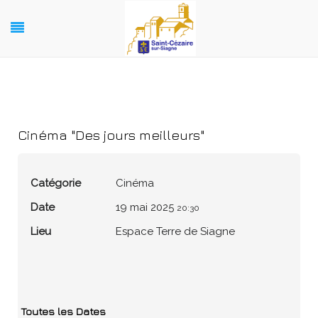
Cinéma "Des jours meilleurs"
Catégorie
Cinéma
Date
19 mai 2025
20:30
Lieu
Espace Terre de Siagne
Toutes les Dates