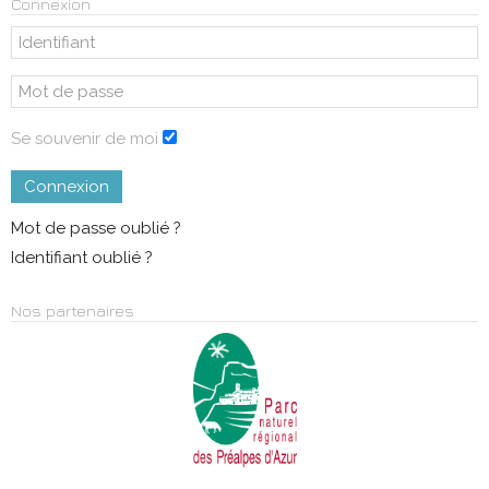
Connexion
Se souvenir de moi
Connexion
Mot de passe oublié ?
Identifiant oublié ?
Nos partenaires