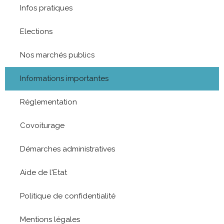
Infos pratiques
Elections
Nos marchés publics
Informations importantes
Réglementation
Covoiturage
Démarches administratives
Aide de l'Etat
Politique de confidentialité
Mentions légales