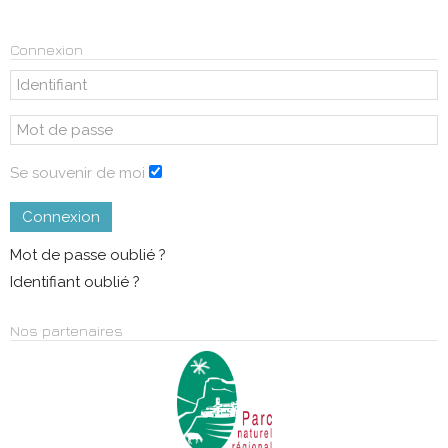
Connexion
Se souvenir de moi
Connexion
Mot de passe oublié ?
Identifiant oublié ?
Nos partenaires