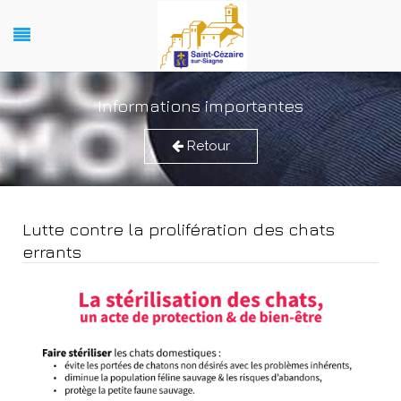
Informations importantes
Retour
Lutte contre la prolifération des chats
errants