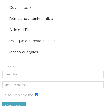
Covoiturage
Démarches administratives
Aide de l'Etat
Politique de confidentialité
Mentions légales
Connexion
Se souvenir de moi
Connexion