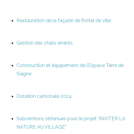
Restauration de la façade de l’hôtel de ville
Gestion des chats errants
Construction et équipement de l’Espace Terre de
Siagne
Dotation cantonale 2024
Subventions obtenues pour le projet "INVITER LA
NATURE AU VILLAGE"