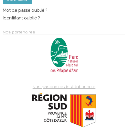
Mot de passe oublié ?
Identifiant oublié ?
Nos partenaires
Nos partenaires institutionnels