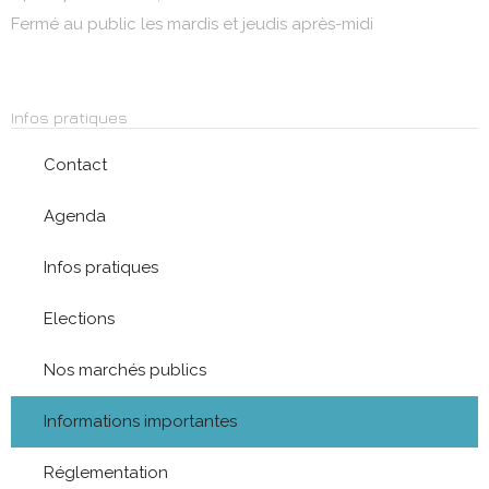
Fermé au public les mardis et jeudis après-midi
Infos pratiques
Contact
Agenda
Infos pratiques
Elections
Nos marchés publics
Informations importantes
Réglementation