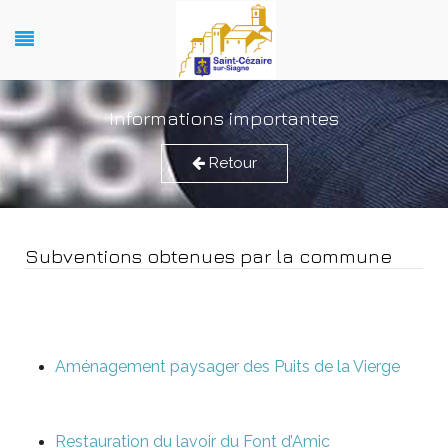
Informations importantes
Retour
Subventions obtenues par la commune
Aménagement paysager des Puits de la Vierge
Restauration du lavoir du Font d’Amic