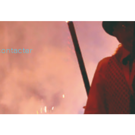
contacter