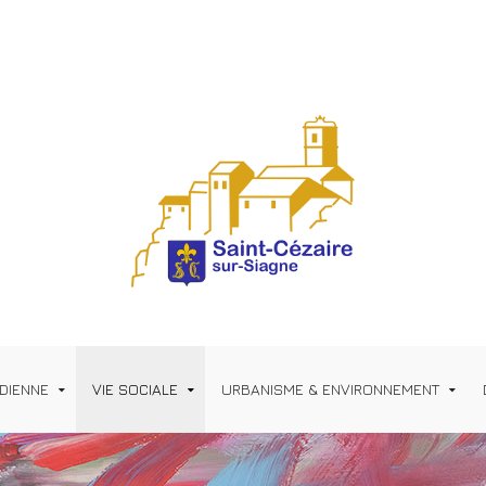
IDIENNE
VIE SOCIALE
URBANISME & ENVIRONNEMENT