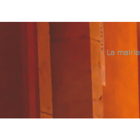
La mairi