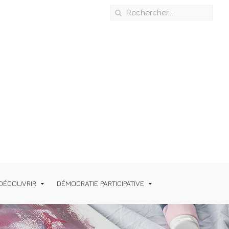
DÉCOUVRIR
DÉMOCRATIE PARTICIPATIVE