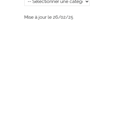
Mise à jour le 26/02/25