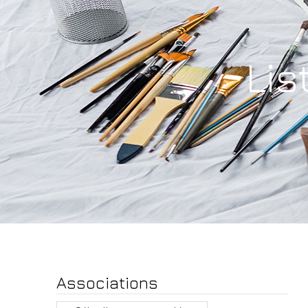
Lis
Associations