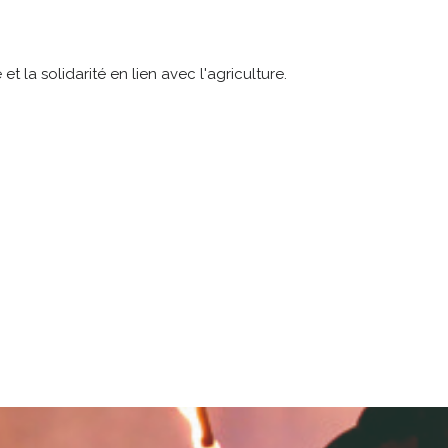
t la solidarité en lien avec l'agriculture.