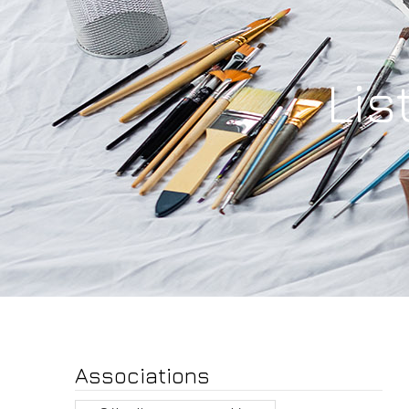
Lis
Associations