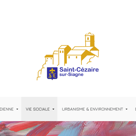
IDIENNE
VIE SOCIALE
URBANISME & ENVIRONNEMENT