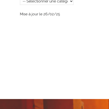
Mise à jour le 26/02/25