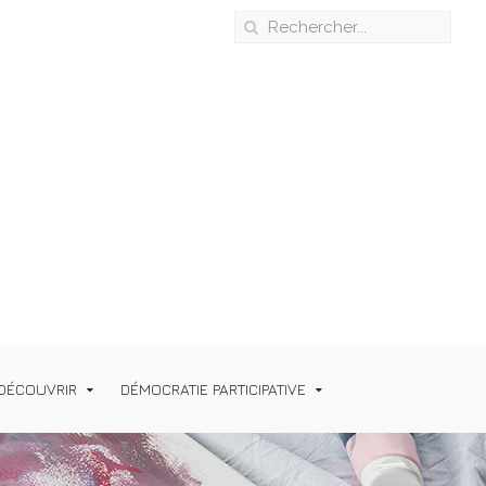
DÉCOUVRIR
DÉMOCRATIE PARTICIPATIVE